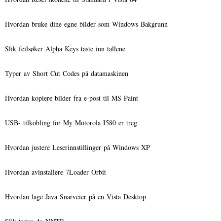
Hvordan bruke dine egne bilder som Windows Bakgrunn
Slik feilsøker Alpha Keys taste inn tallene
Typer av Short Cut Codes på datamaskinen
Hvordan kopiere bilder fra e-post til MS Paint
USB- tilkobling for My Motorola I580 er treg
Hvordan justere Leserinnstillinger på Windows XP
Hvordan avinstallere 7Loader Orbit
Hvordan lage Java Snarveier på en Vista Desktop