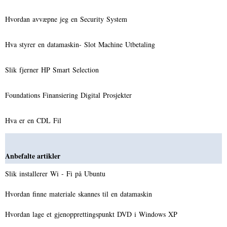
Hvordan avvæpne jeg en Security System
Hva styrer en datamaskin- Slot Machine Utbetaling
Slik fjerner HP Smart Selection
Foundations Finansiering Digital Prosjekter
Hva er en CDL Fil
Anbefalte artikler
Slik installerer Wi - Fi på Ubuntu
Hvordan finne materiale skannes til en datamaskin
Hvordan lage et gjenopprettingspunkt DVD i Windows XP