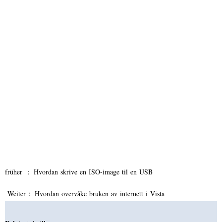
früher ：
Hvordan skrive en ISO-image til en USB
Weiter：
Hvordan overvåke bruken av internett i Vista