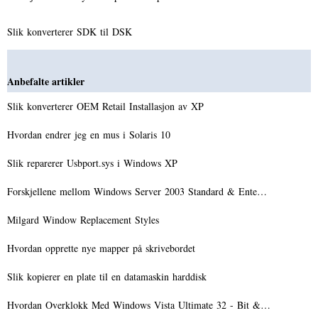
Slik konverterer SDK til DSK
Anbefalte artikler
Slik konverterer OEM Retail Installasjon av XP
Hvordan endrer jeg en mus i Solaris 10
Slik reparerer Usbport.sys i Windows XP
Forskjellene mellom Windows Server 2003 Standard & Ente…
Milgard Window Replacement Styles
Hvordan opprette nye mapper på skrivebordet
Slik kopierer en plate til en datamaskin harddisk
Hvordan Overklokk Med Windows Vista Ultimate 32 - Bit &…