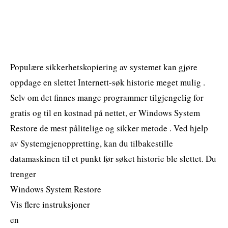
Populære sikkerhetskopiering av systemet kan gjøre
oppdage en slettet Internett-søk historie meget mulig .
Selv om det finnes mange programmer tilgjengelig for
gratis og til en kostnad på nettet, er Windows System
Restore de mest pålitelige og sikker metode . Ved hjelp
av Systemgjenoppretting, kan du tilbakestille
datamaskinen til et punkt før søket historie ble slettet. Du
trenger
Windows System Restore
Vis flere instruksjoner
en