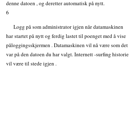
denne datoen , og deretter automatisk på nytt.
6
Logg på som administrator igjen når datamaskinen
har startet på nytt og ferdig lastet til poenget med å vise
påloggingsskjermen . Datamaskinen vil nå være som det
var på den datoen du har valgt. Internett -surfing historie
vil være til stede igjen .