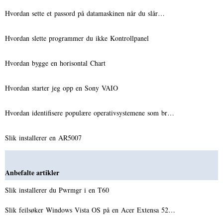
Hvordan sette et passord på datamaskinen når du slår…
Hvordan slette programmer du ikke Kontrollpanel
Hvordan bygge en horisontal Chart
Hvordan starter jeg opp en Sony VAIO
Hvordan identifisere populære operativsystemene som br…
Slik installerer en AR5007
Anbefalte artikler
Slik installerer du Pwrmgr i en T60
Slik feilsøker Windows Vista OS på en Acer Extensa 52…