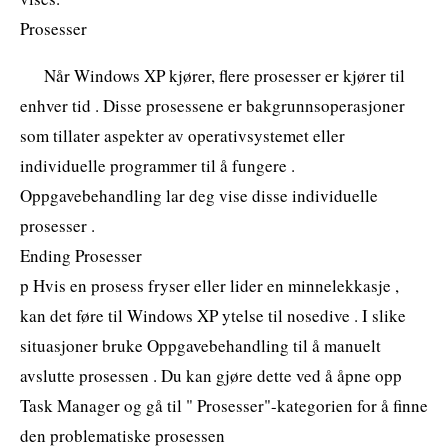
Prosesser
Når Windows XP kjører, flere prosesser er kjører til
enhver tid . Disse prosessene er bakgrunnsoperasjoner
som tillater aspekter av operativsystemet eller
individuelle programmer til å fungere .
Oppgavebehandling lar deg vise disse individuelle
prosesser .
Ending Prosesser
p Hvis en prosess fryser eller lider en minnelekkasje ,
kan det føre til Windows XP ytelse til nosedive . I slike
situasjoner bruke Oppgavebehandling til å manuelt
avslutte prosessen . Du kan gjøre dette ved å åpne opp
Task Manager og gå til " Prosesser"-kategorien for å finne
den problematiske prosessen