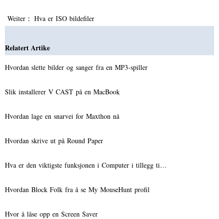
Weiter：
Hva er ISO bildefiler
Relatert Artike
Hvordan slette bilder og sanger fra en MP3-spiller
Slik installerer V CAST på en MacBook
Hvordan lage en snarvei for Maxthon nå
Hvordan skrive ut på Round Paper
Hva er den viktigste funksjonen i Computer i tillegg ti…
Hvordan Block Folk fra å se My MouseHunt profil
Hvor å låse opp en Screen Saver