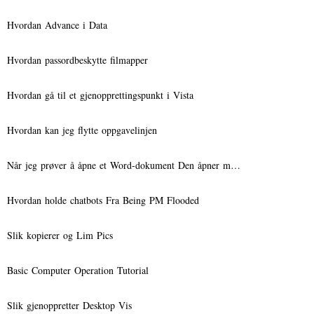
Hvordan Advance i Data
Hvordan passordbeskytte filmapper
Hvordan gå til et gjenopprettingspunkt i Vista
Hvordan kan jeg flytte oppgavelinjen
Når jeg prøver å åpne et Word-dokument Den åpner m…
Hvordan holde chatbots Fra Being PM Flooded
Slik kopierer og Lim Pics
Basic Computer Operation Tutorial
Slik gjenoppretter Desktop Vis