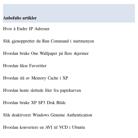
Anbefalte artikler
Hvor å Endre IP Adresser
Slik gjenoppretter du Run Command i startmenyen
Hvordan bruke One Wallpaper på flere skjermer
Hvordan fikse Favoritter
Hvordan slå av Memory Cache i XP
Hvordan hente slettede filer fra papirkurven
Hvordan bruke XP SP3 Disk Bilde
Slik deaktiverer Windows Genuine Authentication
Hvordan konvertere en AVI til VCD i Ubuntu