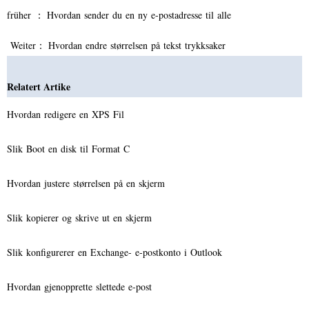
früher ：
Hvordan sender du en ny e-postadresse til alle
Weiter：
Hvordan endre størrelsen på tekst trykksaker
Relatert Artike
Hvordan redigere en XPS Fil
Slik Boot en disk til Format C
Hvordan justere størrelsen på en skjerm
Slik kopierer og skrive ut en skjerm
Slik konfigurerer en Exchange- e-postkonto i Outlook
Hvordan gjenopprette slettede e-post