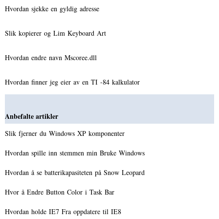
Hvordan sjekke en gyldig adresse
Slik kopierer og Lim Keyboard Art
Hvordan endre navn Mscoree.dll
Hvordan finner jeg eier av en TI -84 kalkulator
Anbefalte artikler
Slik fjerner du Windows XP komponenter
Hvordan spille inn stemmen min Bruke Windows
Hvordan å se batterikapasiteten på Snow Leopard
Hvor å Endre Button Color i Task Bar
Hvordan holde IE7 Fra oppdatere til IE8