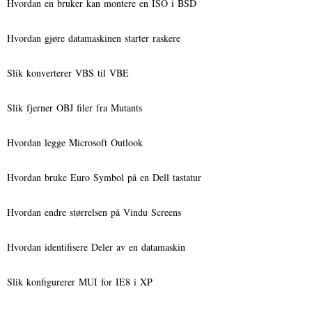
Hvordan en bruker kan montere en ISO i BSD
Hvordan gjøre datamaskinen starter raskere
Slik konverterer VBS til VBE
Slik fjerner OBJ filer fra Mutants
Hvordan legge Microsoft Outlook
Hvordan bruke Euro Symbol på en Dell tastatur
Hvordan endre størrelsen på Vindu Screens
Hvordan identifisere Deler av en datamaskin
Slik konfigurerer MUI for IE8 i XP