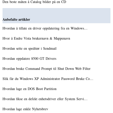
Den beste måten å Catalog bilder på en CD
Anbefalte artikler
Hvordan å tillate en driver oppdatering fra en Windows…
Hvor å Endre Vista brukernavn & Mappenavn
Hvordan sette en speditør i Sendmail
Hvordan oppdatere 8500 GT Drivers
Hvordan bruke Command Prompt til Shut Down Web Filter
Slik får du Windows XP Administrator Password Bruke Co…
Hvordan lage en DOS Boot Partition
Hvordan fikse en defekt enhetsdriver eller System Servi…
Hvordan lage enkle Nyhetsbrev