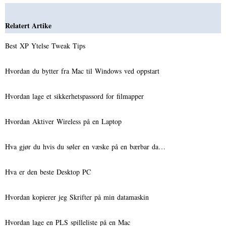
Relatert Artike
Best XP Ytelse Tweak Tips
Hvordan du bytter fra Mac til Windows ved oppstart
Hvordan lage et sikkerhetspassord for filmapper
Hvordan Aktiver Wireless på en Laptop
Hva gjør du hvis du søler en væske på en bærbar da…
Hva er den beste Desktop PC
Hvordan kopierer jeg Skrifter på min datamaskin
Hvordan lage en PLS spilleliste på en Mac