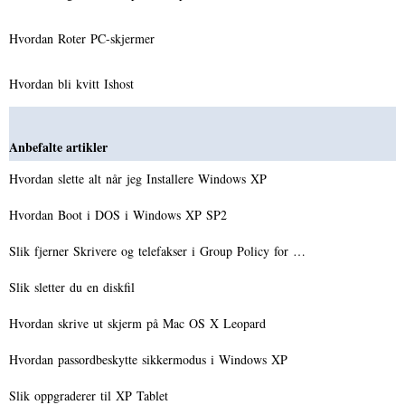
Hvordan Roter PC-skjermer
Hvordan bli kvitt Ishost
Anbefalte artikler
Hvordan slette alt når jeg Installere Windows XP
Hvordan Boot i DOS i Windows XP SP2
Slik fjerner Skrivere og telefakser i Group Policy for …
Slik sletter du en diskfil
Hvordan skrive ut skjerm på Mac OS X Leopard
Hvordan passordbeskytte sikkermodus i Windows XP
Slik oppgraderer til XP Tablet