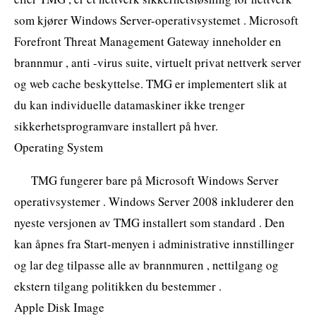
som kjører Windows Server-operativsystemet . Microsoft
Forefront Threat Management Gateway inneholder en
brannmur , anti -virus suite, virtuelt privat nettverk server
og web cache beskyttelse. TMG er implementert slik at
du kan individuelle datamaskiner ikke trenger
sikkerhetsprogramvare installert på hver.
Operating System
TMG fungerer bare på Microsoft Windows Server
operativsystemer . Windows Server 2008 inkluderer den
nyeste versjonen av TMG installert som standard . Den
kan åpnes fra Start-menyen i administrative innstillinger
og lar deg tilpasse alle av brannmuren , nettilgang og
ekstern tilgang politikken du bestemmer .
Apple Disk Image