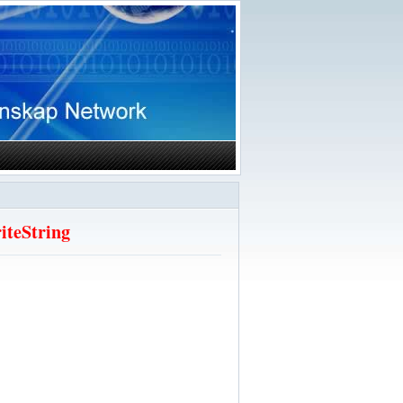
riteString