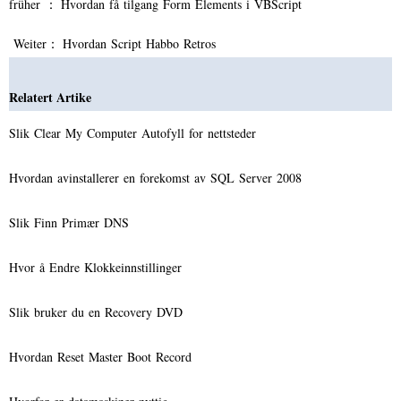
früher ：
Hvordan få tilgang Form Elements i VBScript
Weiter：
Hvordan Script Habbo Retros
Relatert Artike
Slik Clear My Computer Autofyll for nettsteder
Hvordan avinstallerer en forekomst av SQL Server 2008
Slik Finn Primær DNS
Hvor å Endre Klokkeinnstillinger
Slik bruker du en Recovery DVD
Hvordan Reset Master Boot Record