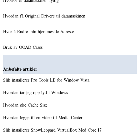
Hvorfor er datamaskiner nyttig
Hvordan få Original Drivere til datamaskinen
Hvor å Endre min hjemmeside Adresse
Bruk av OOAD Cases
Anbefalte artikler
Slik installerer Pro Tools LE for Window Vista
Hvordan tar jeg opp lyd i Windows
Hvordan øke Cache Size
Hvordan legge til en video til Media Center
Slik installerer SnowLeopard VirtualBox Med Core I7