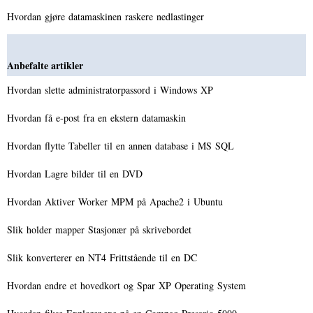
Hvordan gjøre datamaskinen raskere nedlastinger
Anbefalte artikler
Hvordan slette administratorpassord i Windows XP
Hvordan få e-post fra en ekstern datamaskin
Hvordan flytte Tabeller til en annen database i MS SQL
Hvordan Lagre bilder til en DVD
Hvordan Aktiver Worker MPM på Apache2 i Ubuntu
Slik holder mapper Stasjonær på skrivebordet
Slik konverterer en NT4 Frittstående til en DC
Hvordan endre et hovedkort og Spar XP Operating System