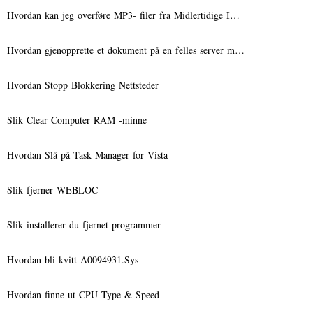
Hvordan kan jeg overføre MP3- filer fra Midlertidige I…
Hvordan gjenopprette et dokument på en felles server m…
Hvordan Stopp Blokkering Nettsteder
Slik Clear Computer RAM -minne
Hvordan Slå på Task Manager for Vista
Slik fjerner WEBLOC
Slik installerer du fjernet programmer
Hvordan bli kvitt A0094931.Sys
Hvordan finne ut CPU Type & Speed ​​