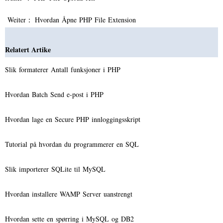
Weiter：
Hvordan Åpne PHP File Extension
Relatert Artike
Slik formaterer Antall funksjoner i PHP
Hvordan Batch Send e-post i PHP
Hvordan lage en Secure PHP innloggingsskript
Tutorial på hvordan du programmerer en SQL
Slik importerer SQLite til MySQL
Hvordan installere WAMP Server uanstrengt
Hvordan sette en spørring i MySQL og DB2