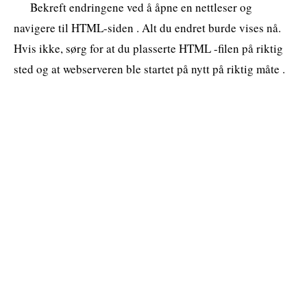
Bekreft endringene ved å åpne en nettleser og
navigere til HTML-siden . Alt du endret burde vises nå.
Hvis ikke, sørg for at du plasserte HTML -filen på riktig
sted og at webserveren ble startet på nytt på riktig måte .