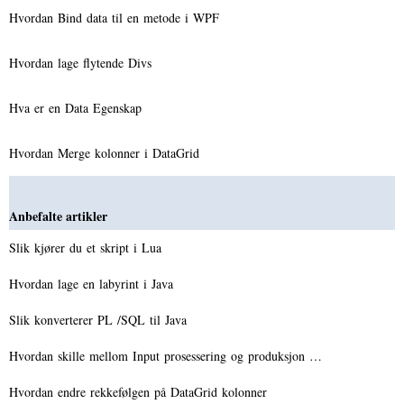
Hvordan Bind data til en metode i WPF
Hvordan lage flytende Divs
Hva er en Data Egenskap
Hvordan Merge kolonner i DataGrid
Anbefalte artikler
Slik kjører du et skript i Lua
Hvordan lage en labyrint i Java
Slik konverterer PL /SQL til Java
Hvordan skille mellom Input prosessering og produksjon …
Hvordan endre rekkefølgen på DataGrid kolonner