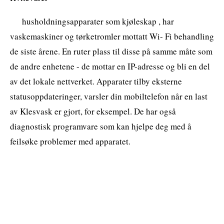
husholdningsapparater som kjøleskap , har
vaskemaskiner og tørketromler mottatt Wi- Fi behandling
de siste årene. En ruter plass til disse på samme måte som
de andre enhetene - de mottar en IP-adresse og bli en del
av det lokale nettverket. Apparater tilby eksterne
statusoppdateringer, varsler din mobiltelefon når en last
av Klesvask er gjort, for eksempel. De har også
diagnostisk programvare som kan hjelpe deg med å
feilsøke problemer med apparatet.