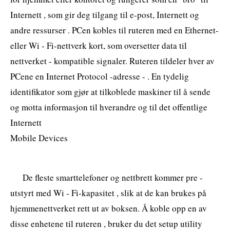
Internett , som gir deg tilgang til e-post, Internett og
andre ressurser . PCen kobles til ruteren med en Ethernet-
eller Wi - Fi-nettverk kort, som oversetter data til
nettverket - kompatible signaler. Ruteren tildeler hver av
PCene en Internet Protocol -adresse - . En tydelig
identifikator som gjør at tilkoblede maskiner til å sende
og motta informasjon til hverandre og til det offentlige
Internett
Mobile Devices
De fleste smarttelefoner og nettbrett kommer pre -
utstyrt med Wi - Fi-kapasitet , slik at de kan brukes på
hjemmenettverket rett ut av boksen. Å koble opp en av
disse enhetene til ruteren , bruker du det setup utility