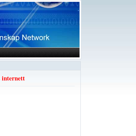
 internett