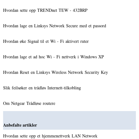
Hvordan sette opp TRENDnet TEW - 432BRP
Hvordan lage en Linksys Network Secure med et passord
Hvordan øke Signal til et Wi - Fi aktivert ruter
Hvordan lage et ad hoc Wi - Fi nettverk i Windows XP
Hvordan Reset en Linksys Wireless Network Security Key
Slik feilsøker en trådløs Internett-tilkobling
Om Netgear Trådløse routere
Anbefalte artikler
Hvordan sette opp et hjemmenettverk LAN Network