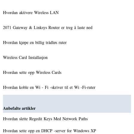
Hvordan aktivere Wireless LAN
2071 Gateway & Linksys Router er treg å laste ned
Hvordan kjøpe en billig trådløs ruter
Wireless Card Installasjon
Hvordan sette opp Wireless Cards
Hvordan koble en Wi - Fi -skriver til et Wi -Fi-ruter
Anbefalte artikler
Hvordan slette Regedit Keys Med Network Paths
Hvordan sette opp en DHCP -server for Windows XP