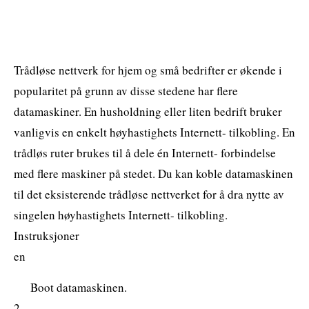
Trådløse nettverk for hjem og små bedrifter er økende i
popularitet på grunn av disse stedene har flere
datamaskiner. En husholdning eller liten bedrift bruker
vanligvis en enkelt høyhastighets Internett- tilkobling. En
trådløs ruter brukes til å dele én Internett- forbindelse
med flere maskiner på stedet. Du kan koble datamaskinen
til det eksisterende trådløse nettverket for å dra nytte av
singelen høyhastighets Internett- tilkobling.
Instruksjoner
en
Boot datamaskinen.
2