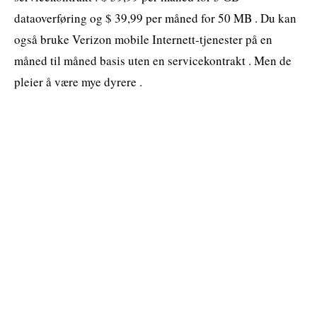
dataoverføring og $ 39,99 per måned for 50 MB . Du kan
også bruke Verizon mobile Internett-tjenester på en
måned til måned basis uten en servicekontrakt . Men de
pleier å være mye dyrere .