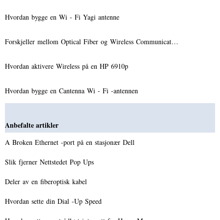
Hvordan bygge en Wi - Fi Yagi antenne
Forskjeller mellom Optical Fiber og Wireless Communicat…
Hvordan aktivere Wireless på en HP 6910p
Hvordan bygge en Cantenna Wi - Fi -antennen
Anbefalte artikler
A Broken Ethernet -port på en stasjonær Dell
Slik fjerner Nettstedet Pop Ups
Deler av en fiberoptisk kabel
Hvordan sette din Dial -Up Speed ​​