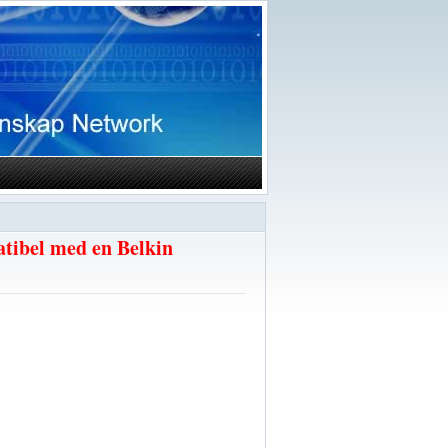
ibel med en Belkin