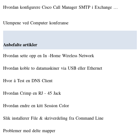
Hvordan konfigurere Cisco Call Manager SMTP i Exchange …
Ulempene ved Computer konferanse
Anbefalte artikler
Hvordan sette opp en In -Home Wireless Network
Hvordan koble to datamaskiner via USB eller Ethernet
Hvor å Test en DNS Client
Hvordan Crimp en RJ - 45 Jack
Hvordan endre en kitt Session Color
Slik installerer File & skriverdeling fra Command Line
Problemer med delte mapper