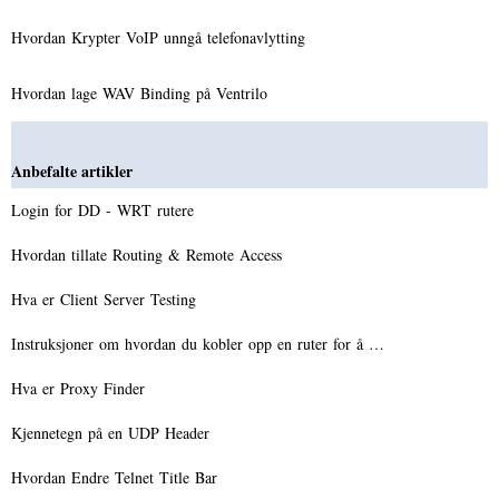
Hvordan Krypter VoIP unngå telefonavlytting
Hvordan lage WAV Binding på Ventrilo
Anbefalte artikler
Login for DD - WRT rutere
Hvordan tillate Routing & Remote Access
Hva er Client Server Testing
Instruksjoner om hvordan du kobler opp en ruter for å …
Hva er Proxy Finder
Kjennetegn på en UDP Header
Hvordan Endre Telnet Title Bar