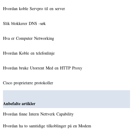
Hvordan koble Servpro til en server
Slik blokkerer DNS -søk
Hva er Computer Networking
Hvordan Koble en telefonlinje
Hvordan bruke Utorrent Med en HTTP Proxy
Cisco proprietære protokoller
Anbefalte artikler
Hvordan finne Intern Nettverk Capability
Hvordan ha to samtidige tilkoblinger på en Modem