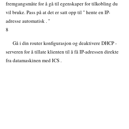
fremgangsmåte for å gå til egenskaper for tilkobling du
vil bruke. Pass på at det er satt opp til " hente en IP-
adresse automatisk . "
8
Gå i din router konfigurasjon og deaktivere DHCP -
serveren for å tillate klienten til å få IP-adressen direkte
fra datamaskinen med ICS .