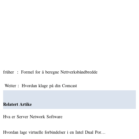
früher ：
Formel for å beregne Nettverksbåndbredde
Weiter：
Hvordan klage på din Comcast
Relatert Artike
Hva er Server Network Software
Hvordan lage virtuelle forbindelser i en Intel Dual Por…