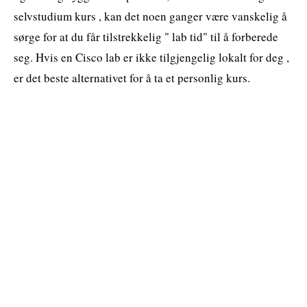
selvstudium kurs , kan det noen ganger være vanskelig å
sørge for at du får tilstrekkelig " lab tid" til å forberede
seg. Hvis en Cisco lab er ikke tilgjengelig lokalt for deg ,
er det beste alternativet for å ta et personlig kurs.