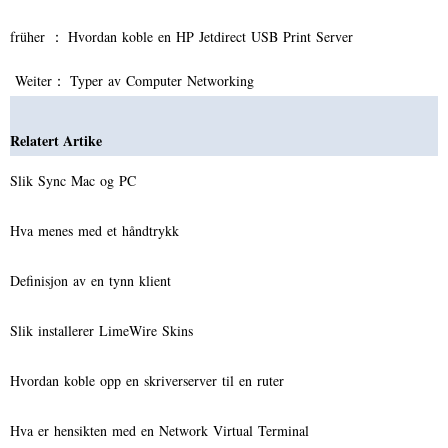
früher ：
Hvordan koble en HP Jetdirect USB Print Server
Weiter：
Typer av Computer Networking
Relatert Artike
Slik Sync Mac og PC
Hva menes med et håndtrykk
Definisjon av en tynn klient
Slik installerer LimeWire Skins
Hvordan koble opp en skriverserver til en ruter
Hva er hensikten med en Network Virtual Terminal