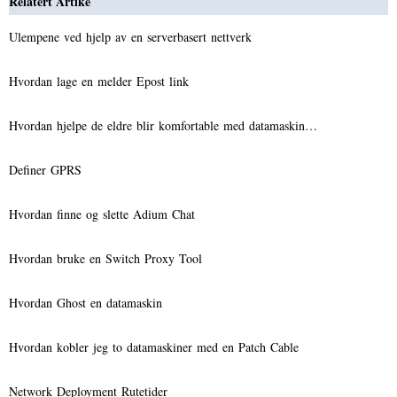
Relatert Artike
Ulempene ved hjelp av en serverbasert nettverk
Hvordan lage en melder Epost link
Hvordan hjelpe de eldre blir komfortable med datamaskin…
Definer GPRS
Hvordan finne og slette Adium Chat
Hvordan bruke en Switch Proxy Tool
Hvordan Ghost en datamaskin
Hvordan kobler jeg to datamaskiner med en Patch Cable
Network Deployment Rutetider