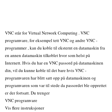
VNC står for Virtual Network Computing . VNC
programvare, for eksempel tett VNC og andre VNC -
programmer , kan du koble til eksternt en datamaskin fra
en annen datamaskin tilkoblet hvor som helst på
Internett. Hvis du har en VNC passord på datamaskinen
din, vil du kunne koble til det bare hvis VNC -
programvaren har blitt satt opp på datamaskinen og
programvaren som var til stede da passordet ble opprettet
er der fortsatt. Du trenger
VNC programvare
Vis flere instruksjoner