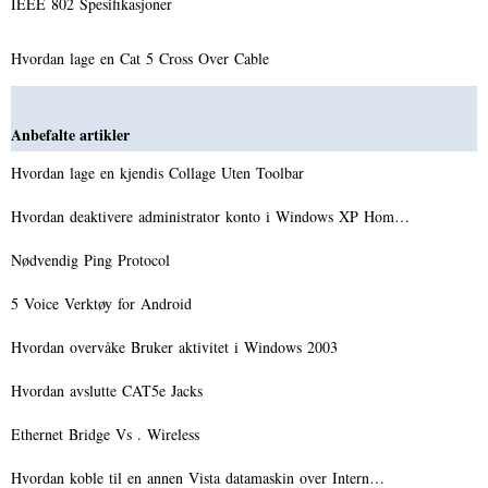
IEEE 802 Spesifikasjoner
Hvordan lage en Cat 5 Cross Over Cable
Anbefalte artikler
Hvordan lage en kjendis Collage Uten Toolbar
Hvordan deaktivere administrator konto i Windows XP Hom…
Nødvendig Ping Protocol
5 Voice Verktøy for Android
Hvordan overvåke Bruker aktivitet i Windows 2003
Hvordan avslutte CAT5e Jacks
Ethernet Bridge Vs . Wireless
Hvordan koble til en annen Vista datamaskin over Intern…