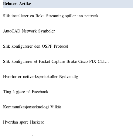
Relatert Artike
Slik installerer en Roku Streaming spiller inn nettverk…
AutoCAD Network Symboler
Slik konfigurerer den OSPF Protocol
Slik konfigurerer et Packet Capture Bruke Cisco PIX CLI…
Hvorfor er nettverksprotokoller Nødvendig
Ting å gjøre på Facebook
Kommunikasjonsteknologi Vilkår
Hvordan spore Hackere