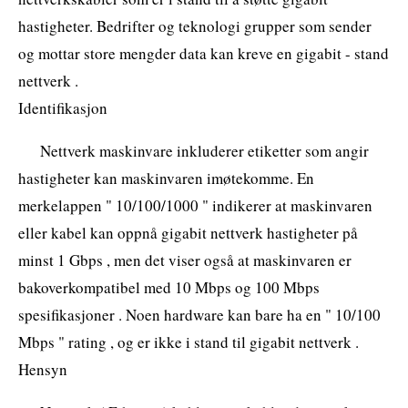
hastigheter. Bedrifter og teknologi grupper som sender
og mottar store mengder data kan kreve en gigabit - stand
nettverk .
Identifikasjon
Nettverk maskinvare inkluderer etiketter som angir
hastigheter kan maskinvaren imøtekomme. En
merkelappen " 10/100/1000 " indikerer at maskinvaren
eller kabel kan oppnå gigabit nettverk hastigheter på
minst 1 Gbps , men det viser også at maskinvaren er
bakoverkompatibel med 10 Mbps og 100 Mbps
spesifikasjoner . Noen hardware kan bare ha en " 10/100
Mbps " rating , og er ikke i stand til gigabit nettverk .
Hensyn