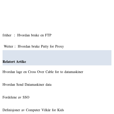
früher ：
Hvordan bruke en FTP
Weiter：
Hvordan bruke Putty for Proxy
Relatert Artike
Hvordan lage en Cross Over Cable for to datamaskiner
Hvordan Send Datamaskiner data
Fordelene av SSO
Definisjoner av Computer Vilkår for Kids