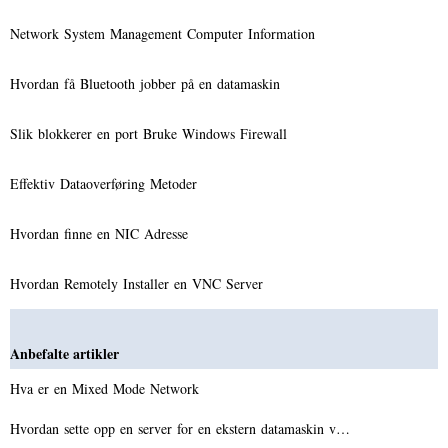
Network System Management Computer Information
Hvordan få Bluetooth jobber på en datamaskin
Slik blokkerer en port Bruke Windows Firewall
Effektiv Dataoverføring Metoder
Hvordan finne en NIC Adresse
Hvordan Remotely Installer en VNC Server
Anbefalte artikler
Hva er en Mixed Mode Network
Hvordan sette opp en server for en ekstern datamaskin v…