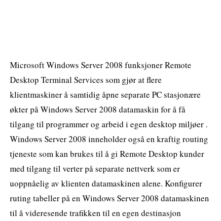
Microsoft Windows Server 2008 funksjoner Remote
Desktop Terminal Services som gjør at flere
klientmaskiner å samtidig åpne separate PC stasjonære
økter på Windows Server 2008 datamaskin for å få
tilgang til programmer og arbeid i egen desktop miljøer .
Windows Server 2008 inneholder også en kraftig routing
tjeneste som kan brukes til å gi Remote Desktop kunder
med tilgang til verter på separate nettverk som er
uoppnåelig av klienten datamaskinen alene. Konfigurer
ruting tabeller på en Windows Server 2008 datamaskinen
til å videresende trafikken til en egen destinasjon