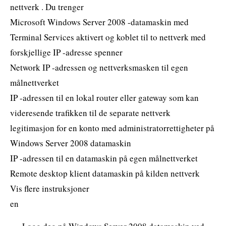
nettverk . Du trenger
Microsoft Windows Server 2008 -datamaskin med
Terminal Services aktivert og koblet til to nettverk med
forskjellige IP -adresse spenner
Network IP -adressen og nettverksmasken til egen
målnettverket
IP -adressen til en lokal router eller gateway som kan
videresende trafikken til de separate nettverk
legitimasjon for en konto med administratorrettigheter på
Windows Server 2008 datamaskin
IP -adressen til en datamaskin på egen målnettverket
Remote desktop klient datamaskin på kilden nettverk
Vis flere instruksjoner
en