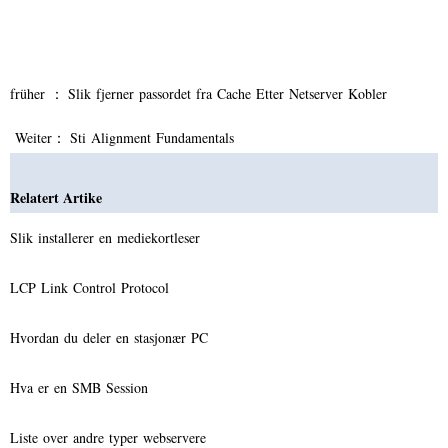
früher ：
Slik fjerner passordet fra Cache Etter Netserver Kobler
Weiter：
Sti Alignment Fundamentals
Relatert Artike
Slik installerer en mediekortleser
LCP Link Control Protocol
Hvordan du deler en stasjonær PC
Hva er en SMB Session
Liste over andre typer webservere