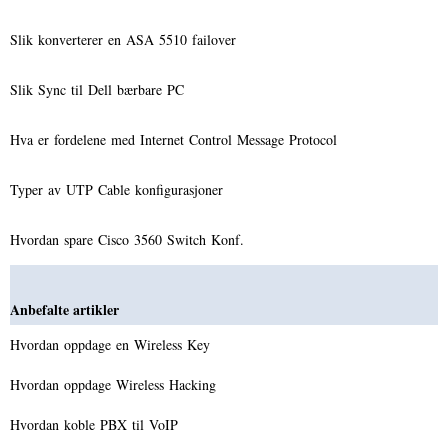
Slik konverterer en ASA 5510 failover
Slik Sync til Dell bærbare PC
Hva er fordelene med Internet Control Message Protocol
Typer av UTP Cable konfigurasjoner
Hvordan spare Cisco 3560 Switch Konf.
Anbefalte artikler
Hvordan oppdage en Wireless Key
Hvordan oppdage Wireless Hacking
Hvordan koble PBX til VoIP