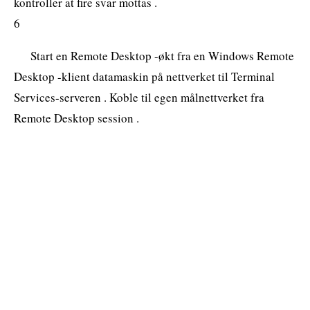
kontroller at fire svar mottas .
6
Start en Remote Desktop -økt fra en Windows Remote
Desktop -klient datamaskin på nettverket til Terminal
Services-serveren . Koble til egen målnettverket fra
Remote Desktop session .