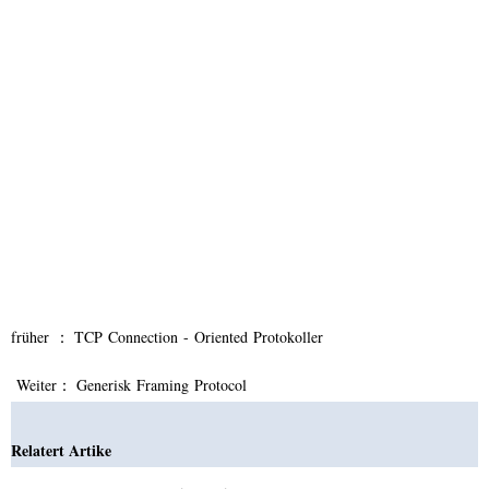
früher ：
TCP Connection - Oriented Protokoller
Weiter：
Generisk Framing Protocol
Relatert Artike