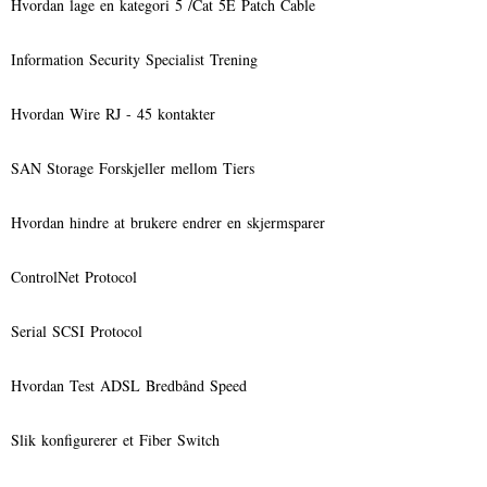
Hvordan lage en kategori 5 /Cat 5E Patch Cable
Information Security Specialist Trening
Hvordan Wire RJ - 45 kontakter
SAN Storage Forskjeller mellom Tiers
Hvordan hindre at brukere endrer en skjermsparer
ControlNet Protocol
Serial SCSI Protocol
Hvordan Test ADSL Bredbånd Speed ​​
Slik konfigurerer et Fiber Switch