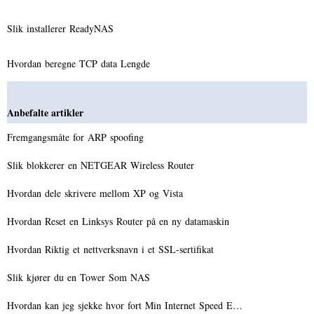
Slik installerer ReadyNAS
Hvordan beregne TCP data Lengde
Anbefalte artikler
Fremgangsmåte for ARP spoofing
Slik blokkerer en NETGEAR Wireless Router
Hvordan dele skrivere mellom XP og Vista
Hvordan Reset en Linksys Router på en ny datamaskin
Hvordan Riktig et nettverksnavn i et SSL-sertifikat
Slik kjører du en Tower Som NAS
Hvordan kan jeg sjekke hvor fort Min Internet Speed ​​E…