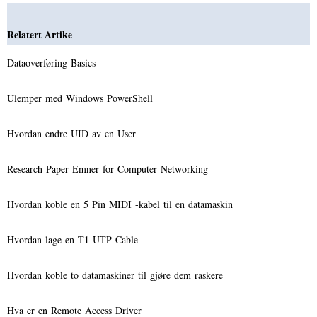
Relatert Artike
Dataoverføring Basics
Ulemper med Windows PowerShell
Hvordan endre UID av en User
Research Paper Emner for Computer Networking
Hvordan koble en 5 Pin MIDI -kabel til en datamaskin
Hvordan lage en T1 UTP Cable
Hvordan koble to datamaskiner til gjøre dem raskere
Hva er en Remote Access Driver