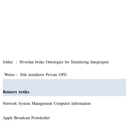
früher ：
Hvordan bruke Ontologier for Simulering Integrasjon
Weiter：
Slik installerer Private GPG
Relatert Artike
Network System Management Computer Information
Apple Broadcast Protokoller