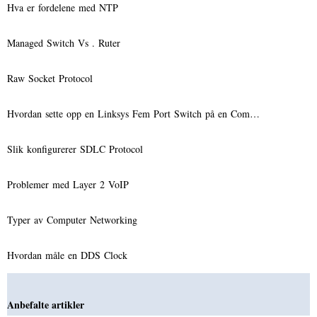
Hva er fordelene med NTP
Managed Switch Vs . Ruter
Raw Socket Protocol
Hvordan sette opp en Linksys Fem Port Switch på en Com…
Slik konfigurerer SDLC Protocol
Problemer med Layer 2 VoIP
Typer av Computer Networking
Hvordan måle en DDS Clock
Anbefalte artikler