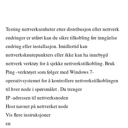
Testing nettverksenheter etter distribusjon eller nettverk
endringer er utført kan du sikre tilkobling før inngåelse
endring eller installasjon. Imidlertid kan
nettverksknutepunkters eller ikke kan ha innebygd
nettverk verktøy for å sjekke nettverkstilkobling. Bruk
Ping -verktøyet som følger med Windows 7-
operativsystemet for å kontrollere nettverkstilkoblingen
til hver node i spørsmålet . Du trenger
IP -adressen til nettverksnoden
Host navnet på nettverket node
Vis flere instruksjoner
en