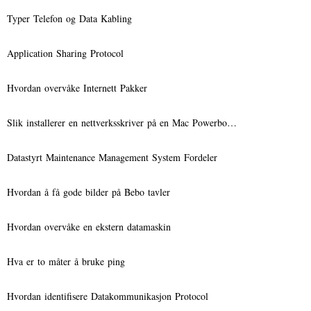
Typer Telefon og Data Kabling
Application Sharing Protocol
Hvordan overvåke Internett Pakker
Slik installerer en nettverksskriver på en Mac Powerbo…
Datastyrt Maintenance Management System Fordeler
Hvordan å få gode bilder på Bebo tavler
Hvordan overvåke en ekstern datamaskin
Hva er to måter å bruke ping
Hvordan identifisere Datakommunikasjon Protocol