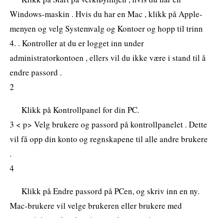
Windows-maskin . Hvis du har en Mac , klikk på Apple-
menyen og velg Systemvalg og Kontoer og hopp til trinn
4. . Kontroller at du er logget inn under
administratorkontoen , ellers vil du ikke være i stand til å
endre passord .
2
Klikk på Kontrollpanel for din PC.
3 < p> Velg brukere og passord på kontrollpanelet . Dette
vil få opp din konto og regnskapene til alle andre brukere
.
4
Klikk på Endre passord på PCen, og skriv inn en ny.
Mac-brukere vil velge brukeren eller brukere med