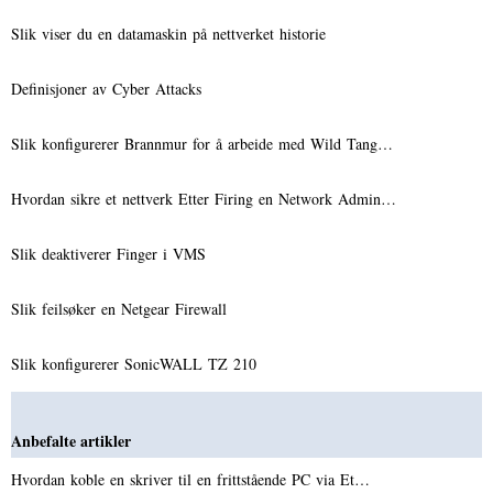
Slik viser du en datamaskin på nettverket historie
Definisjoner av Cyber ​​Attacks
Slik konfigurerer Brannmur for å arbeide med Wild Tang…
Hvordan sikre et nettverk Etter Firing en Network Admin…
Slik deaktiverer Finger i VMS
Slik feilsøker en Netgear Firewall
Slik konfigurerer SonicWALL TZ 210
Anbefalte artikler
Hvordan koble en skriver til en frittstående PC via Et…