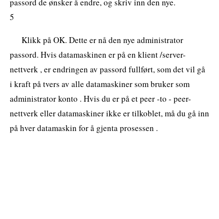
passord de ønsker å endre, og skriv inn den nye.
5
Klikk på OK. Dette er nå den nye administrator
passord. Hvis datamaskinen er på en klient /server-
nettverk , er endringen av passord fullført, som det vil gå
i kraft på tvers av alle datamaskiner som bruker som
administrator konto . Hvis du er på et peer -to - peer-
nettverk eller datamaskiner ikke er tilkoblet, må du gå inn
på hver datamaskin for å gjenta prosessen .