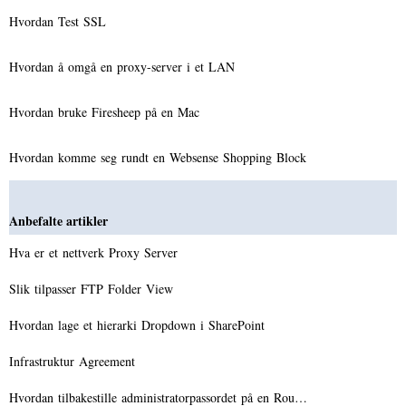
Hvordan Test SSL
Hvordan å omgå en proxy-server i et LAN
Hvordan bruke Firesheep på en Mac
Hvordan komme seg rundt en Websense Shopping Block
Anbefalte artikler
Hva er et nettverk Proxy Server
Slik tilpasser FTP Folder View
Hvordan lage et hierarki Dropdown i SharePoint
Infrastruktur Agreement
Hvordan tilbakestille administratorpassordet på en Rou…