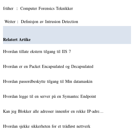
früher ：
Computer Forensics Teknikker
Weiter：
Definisjon av Intrusion Detection
Relatert Artike
Hvordan tillate ekstern tilgang til IIS 7
Hvordan er en Packet Encapsulated og Decapsulated
Hvordan passordbeskytte tilgang til Min datamaskin
Hvordan legge til en server på en Symantec Endpoint
Kan jeg Blokker alle adresser innenfor en rekke IP-adre…
Hvordan sjekke sikkerheten for et trådløst nettverk