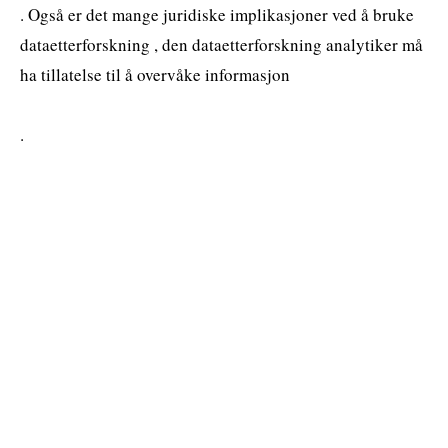
. Også er det mange juridiske implikasjoner ved å bruke
dataetterforskning , den dataetterforskning analytiker må
ha tillatelse til å overvåke informasjon
.