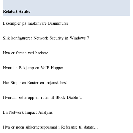
Relatert Artike
Eksempler på maskinvare Brannmurer
Slik konfigurerer Network Security in Windows 7
Hva er farene ved hackere
Hvordan Bekjemp en VoIP Hopper
Har Stopp en Router en trojansk hest
Hvordan sette opp en ruter til Block Diablo 2
En Network Impact Analysis
Hva er noen sikkerhetsspørsmål i Referanse til datate…