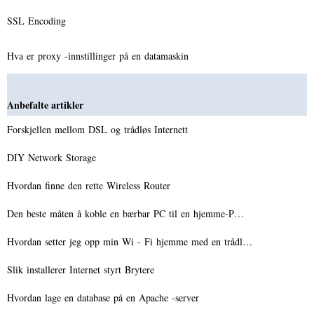
SSL Encoding
Hva er proxy -innstillinger på en datamaskin
Anbefalte artikler
Forskjellen mellom DSL og trådløs Internett
DIY Network Storage
Hvordan finne den rette Wireless Router
Den beste måten å koble en bærbar PC til en hjemme-P…
Hvordan setter jeg opp min Wi - Fi hjemme med en trådl…
Slik installerer Internet styrt Brytere
Hvordan lage en database på en Apache -server