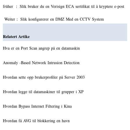
früher ：
Slik bruker du en Verisign ECA sertifikat til å kryptere e-post
Weiter：
Slik konfigurerer en DMZ Med en CCTV System
Relatert Artike
Hva er en Port Scan angrep på en datamaskin
Anomaly -Based Network Intrusion Detection
Hvordan sette opp brukerprofiler på Server 2003
Hvordan legge til datamaskiner til grupper i XP
Hvordan Bypass Internet Filtering i Kina
Hvordan få AVG til blokkering en havn