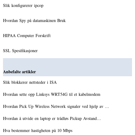
Slik konfigurerer ipcop
Hvordan Spy på datamaskinen Bruk
HIPAA Computer Forskrift
SSL Spesifikasjoner
Anbefalte artikler
Slik blokkerer nettsteder i ISA
Hvordan sette opp Linksys WRT54G til et kabelmodem
Hvordan Pick Up Wireless Network signaler ved hjelp av …
Hvordan å utvide en laptop er trådløs Pickup Avstand…
Hva bestemmer hastigheten på 10 Mbps