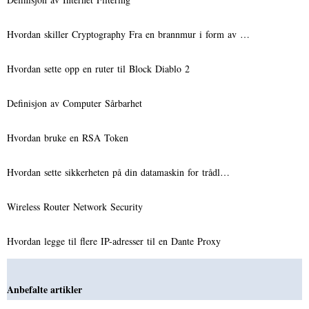
Hvordan skiller Cryptography Fra en brannmur i form av …
Hvordan sette opp en ruter til Block Diablo 2
Definisjon av Computer Sårbarhet
Hvordan bruke en RSA Token
Hvordan sette sikkerheten på din datamaskin for trådl…
Wireless Router Network Security
Hvordan legge til flere IP-adresser til en Dante Proxy
Anbefalte artikler