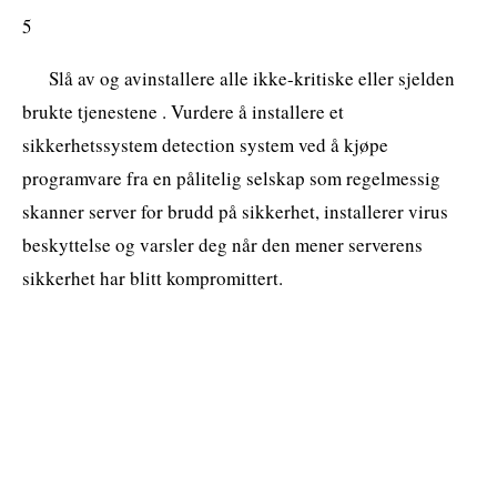
5
Slå av og avinstallere alle ikke-kritiske eller sjelden
brukte tjenestene . Vurdere å installere et
sikkerhetssystem detection system ved å kjøpe
programvare fra en pålitelig selskap som regelmessig
skanner server for brudd på sikkerhet, installerer virus
beskyttelse og varsler deg når den mener serverens
sikkerhet har blitt kompromittert.