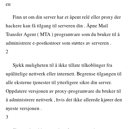
en
Finn ut om din server har et åpent relé eller proxy der
hackere kan få tilgang til serveren din . Åpne Mail
Transfer Agent ( MTA ) programvare som du bruker til å
administrere e-postkontoer som støttes av serveren .
2
Sjekk muligheten til å ikke tillate tilkoblinger fra
upålitelige nettverk eller internett. Begrense tilgangen til
alle eksterne tjenester til ytterligere sikre din server.
Oppdatere versjonen av proxy-programvare du bruker til
å administrere nettverk , hvis det ikke allerede kjører den
nyeste versjonen .
3