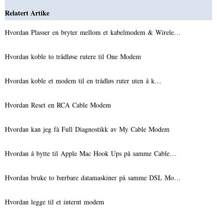
Relatert Artike
Hvordan Plasser en bryter mellom et kabelmodem & Wirele…
Hvordan koble to trådløse rutere til One Modem
Hvordan koble et modem til en trådløs ruter uten å k…
Hvordan Reset en RCA Cable Modem
Hvordan kan jeg få Full Diagnostikk av My Cable Modem
Hvordan å bytte til Apple Mac Hook Ups på samme Cable…
Hvordan bruke to bærbare datamaskiner på samme DSL Mo…
Hvordan legge til et internt modem