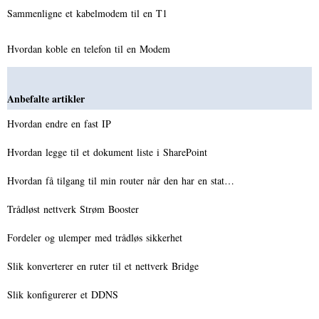
Sammenligne et kabelmodem til en T1
Hvordan koble en telefon til en Modem
Anbefalte artikler
Hvordan endre en fast IP
Hvordan legge til et dokument liste i SharePoint
Hvordan få tilgang til min router når den har en stat…
Trådløst nettverk Strøm Booster
Fordeler og ulemper med trådløs sikkerhet
Slik konverterer en ruter til et nettverk Bridge
Slik konfigurerer et DDNS