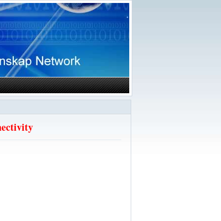
ectivity