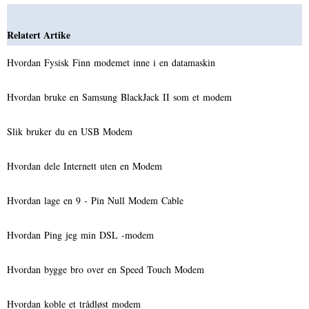
Relatert Artike
Hvordan Fysisk Finn modemet inne i en datamaskin
Hvordan bruke en Samsung BlackJack II som et modem
Slik bruker du en USB Modem
Hvordan dele Internett uten en Modem
Hvordan lage en 9 - Pin Null Modem Cable
Hvordan Ping jeg min DSL -modem
Hvordan bygge bro over en Speed ​​Touch Modem
Hvordan koble et trådløst modem