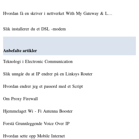
Hvordan få en skriver i nettverket With My Gateway & L…
Slik installerer du et DSL -modem
Anbefalte artikler
Teknologi i Electronic Communication
Slik unngår du at IP endrer på en Linksys Router
Hvordan endrer jeg et passord med et Script
Om Proxy Firewall
Hjemmelaget Wi - Fi Antenna Booster
Forstå Grunnleggende Voice Over IP
Hvordan sette opp Mobile Internet