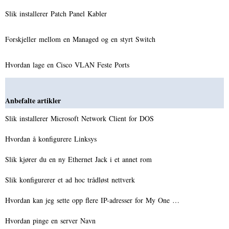
Slik installerer Patch Panel Kabler
Forskjeller mellom en Managed og en styrt Switch
Hvordan lage en Cisco VLAN Feste Ports
Anbefalte artikler
Slik installerer Microsoft Network Client for DOS
Hvordan å konfigurere Linksys
Slik kjører du en ny Ethernet Jack i et annet rom
Slik konfigurerer et ad hoc trådløst nettverk
Hvordan kan jeg sette opp flere IP-adresser for My One …
Hvordan pinge en server Navn