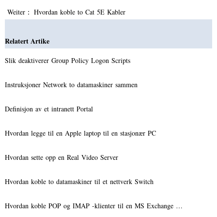
Weiter：
Hvordan koble to Cat 5E Kabler
Relatert Artike
Slik deaktiverer Group Policy Logon Scripts
Instruksjoner Network to datamaskiner sammen
Definisjon av et intranett Portal
Hvordan legge til en Apple laptop til en stasjonær PC
Hvordan sette opp en Real Video Server
Hvordan koble to datamaskiner til et nettverk Switch
Hvordan koble POP og IMAP -klienter til en MS Exchange …