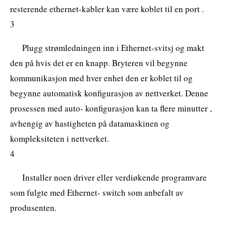
resterende ethernet-kabler kan være koblet til en port .
3
Plugg strømledningen inn i Ethernet-svitsj og makt
den på hvis det er en knapp. Bryteren vil begynne
kommunikasjon med hver enhet den er koblet til og
begynne automatisk konfigurasjon av nettverket. Denne
prosessen med auto- konfigurasjon kan ta flere minutter ,
avhengig av hastigheten på datamaskinen og
kompleksiteten i nettverket.
4
Installer noen driver eller verdiøkende programvare
som fulgte med Ethernet- switch som anbefalt av
produsenten.