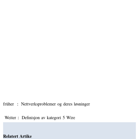
früher ：
Nettverksproblemer og deres løsninger
Weiter：
Definisjon av kategori 5 Wire
Relatert Artike