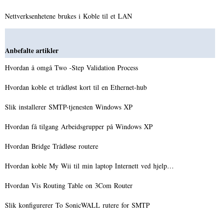
Nettverksenhetene brukes i Koble til et LAN
Anbefalte artikler
Hvordan å omgå Two -Step Validation Process
Hvordan koble et trådløst kort til en Ethernet-hub
Slik installerer SMTP-tjenesten Windows XP
Hvordan få tilgang Arbeidsgrupper på Windows XP
Hvordan Bridge Trådløse routere
Hvordan koble My Wii til min laptop Internett ved hjelp…
Hvordan Vis Routing Table on 3Com Router
Slik konfigurerer To SonicWALL rutere for SMTP