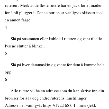
ruteren . Merk at de fleste rutere har en jack for et modem
for å bli plugget i. Denne porten er vanligvis skissert med
en annen farge .
4
Slå på strømmen eller koble til ruteren og vent til alle
lysene slutter å blinke .
5
Slå på hver datamaskin og vente for dem å komme helt
opp .
6
Alle rutere vil ha en adresse som du kan skrive inn din
browser for å la deg endre ruterens innstillinger .
Adressen er vanligvis https://192.168.0.1 , men sjekk