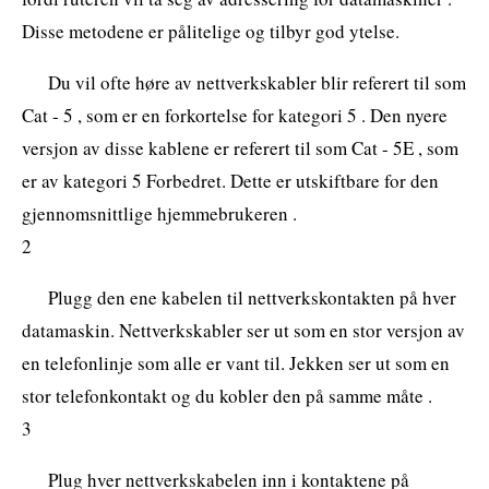
Disse metodene er pålitelige og tilbyr god ytelse.
Du vil ofte høre av nettverkskabler blir referert til som
Cat - 5 , som er en forkortelse for kategori 5 . Den nyere
versjon av disse kablene er referert til som Cat - 5E , som
er av kategori 5 Forbedret. Dette er utskiftbare for den
gjennomsnittlige hjemmebrukeren .
2
Plugg den ene kabelen til nettverkskontakten på hver
datamaskin. Nettverkskabler ser ut som en stor versjon av
en telefonlinje som alle er vant til. Jekken ser ut som en
stor telefonkontakt og du kobler den på samme måte .
3
Plug hver nettverkskabelen inn i kontaktene på