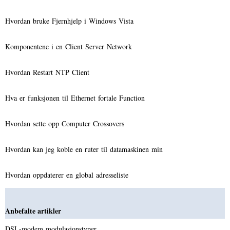
Hvordan bruke Fjernhjelp i Windows Vista
Komponentene i en Client Server Network
Hvordan Restart NTP Client
Hva er funksjonen til Ethernet fortale Function
Hvordan sette opp Computer Crossovers
Hvordan kan jeg koble en ruter til datamaskinen min
Hvordan oppdaterer en global adresseliste
Anbefalte artikler
DSL-modem modulasjonstyper