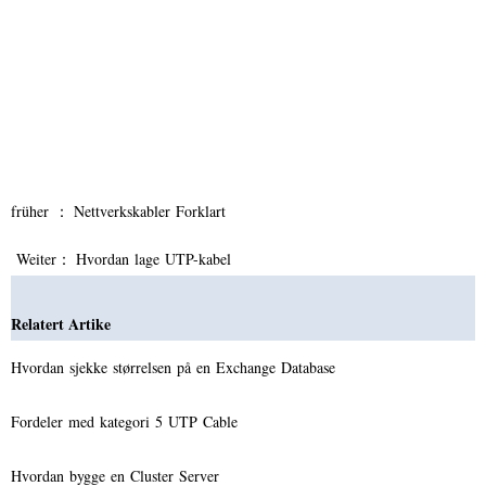
früher ：
Nettverkskabler Forklart
Weiter：
Hvordan lage UTP-kabel
Relatert Artike
Hvordan sjekke størrelsen på en Exchange Database
Fordeler med kategori 5 UTP Cable
Hvordan bygge en Cluster Server