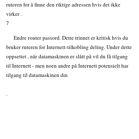
ruteren for å finne den riktige adressen hvis det ikke
virker .
7
Endre router passord. Dette trinnet er kritisk hvis du
bruker ruteren for Internett-tilkobling deling. Under dette
oppsettet , når datamaskinen er slått på vil du få tilgang
til Internett - men noen andre på Internett potensielt har
tilgang til datamaskinen din
.