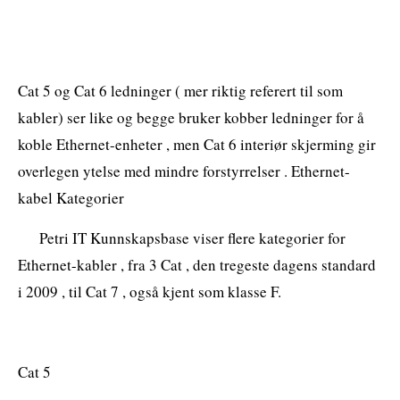
Cat 5 og Cat 6 ledninger ( mer riktig referert til som
kabler) ser like og begge bruker kobber ledninger for å
koble Ethernet-enheter , men Cat 6 interiør skjerming gir
overlegen ytelse med mindre forstyrrelser . Ethernet-
kabel Kategorier
Petri IT Kunnskapsbase viser flere kategorier for
Ethernet-kabler , fra 3 Cat , den tregeste dagens standard
i 2009 , til Cat 7 , også kjent som klasse F.
Cat 5