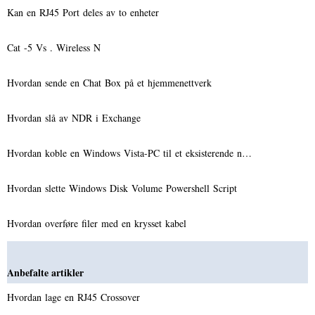
Kan en RJ45 Port deles av to enheter
Cat -5 Vs . Wireless N
Hvordan sende en Chat Box på et hjemmenettverk
Hvordan slå av NDR i Exchange
Hvordan koble en Windows Vista-PC til et eksisterende n…
Hvordan slette Windows Disk Volume Powershell Script
Hvordan overføre filer med en krysset kabel
Anbefalte artikler
Hvordan lage en RJ45 Crossover