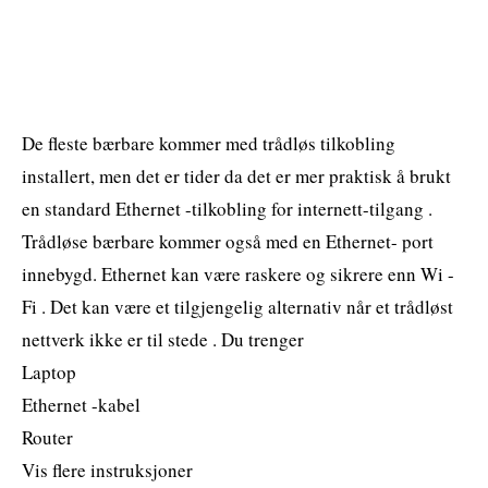
De fleste bærbare kommer med trådløs tilkobling
installert, men det er tider da det er mer praktisk å brukt
en standard Ethernet -tilkobling for internett-tilgang .
Trådløse bærbare kommer også med en Ethernet- port
innebygd. Ethernet kan være raskere og sikrere enn Wi -
Fi . Det kan være et tilgjengelig alternativ når et trådløst
nettverk ikke er til stede . Du trenger
Laptop
Ethernet -kabel
Router
Vis flere instruksjoner