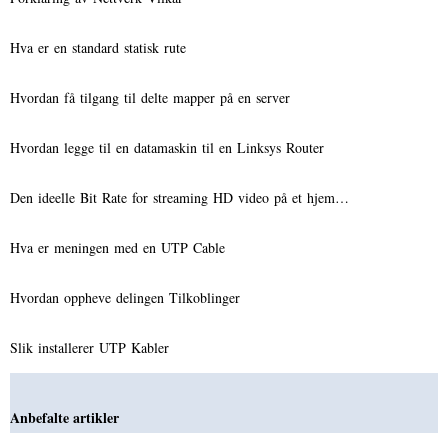
Hva er en standard statisk rute
Hvordan få tilgang til delte mapper på en server
Hvordan legge til en datamaskin til en Linksys Router
Den ideelle Bit Rate for streaming HD video på et hjem…
Hva er meningen med en UTP Cable
Hvordan oppheve delingen Tilkoblinger
Slik installerer UTP Kabler
Anbefalte artikler