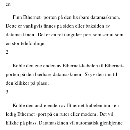
en
Finn Ethernet- porten på den bærbare datamaskinen.
Dette er vanligvis finnes på siden eller baksiden av
datamaskinen . Det er en rektangulær port som ser ut som
en stor telefonlinje.
2
Koble den ene enden av Ethernet-kabelen til Ethernet-
porten på den bærbare datamaskinen . Skyv den inn til
den klikker på plass .
3
Koble den andre enden av Ethernet-kabelen inn i en
ledig Ethernet -port på en ruter eller modem . Det vil
klikke på plass. Datamaskinen vil automatisk gjenkjenne