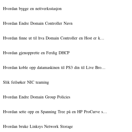
Hvordan bygge en nettverksstasjon
Hvordan Endre Domain Controller Navn
Hvordan finne ut til hva Domain Controller en Host er k…
Hvordan gjenopprette en Ferdig DHCP
Hvordan koble opp datamaskinen til PS3 din til Live Bro…
Slik feilsøker NIC teaming
Hvordan Endre Domain Group Policies
Hvordan sette opp en Spanning Tree på en HP ProCurve s…
Hvordan bruke Linksys Network Storage