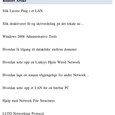
Relatert Artike
Slik Lavere Ping i et LAN
Slik deaktiverer fil-og skriverdeling på det lokale ne…
Windows 2008 Administrative Tools
Hvordan få tilgang til datakilder mellom domener
Hvordan sette opp en Linksys Hjem Wired Network
Hvordan lage en stasjon tilgjengelige fra andre Network…
Hvordan sette opp et LAN for en bærbar PC
Hjelp med Network File Structures
LLTD Networking Protocol