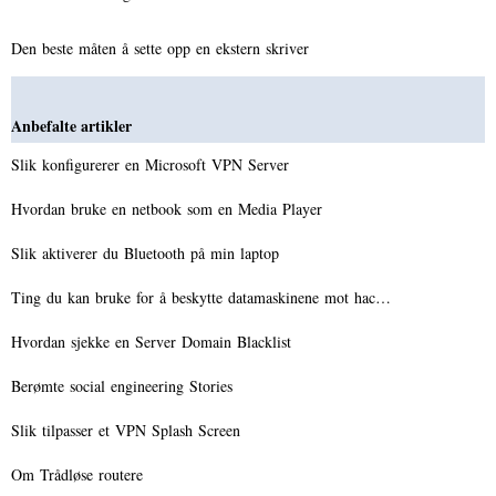
Den beste måten å sette opp en ekstern skriver
Anbefalte artikler
Slik konfigurerer en Microsoft VPN Server
Hvordan bruke en netbook som en Media Player
Slik aktiverer du Bluetooth på min laptop
Ting du kan bruke for å beskytte datamaskinene mot hac…
Hvordan sjekke en Server Domain Blacklist
Berømte social engineering Stories
Slik tilpasser et VPN Splash Screen
Om Trådløse routere