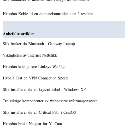
Hvordan Koble til en domenekontroller uten å restarte
Anbefalte artikler
Slik bruker du Bluetooth i Gateway Laptop
Viktigheten av Internet Nettetikk
Hvordan konfigurere Linksys Wet54g
Hvor å Test en VPN Connection Speed ​​
Slik installerer du en krysset kabel i Windows XP
Tre viktige komponenter av webbaserte informasjonssyste…
Slik installerer du en Critical Path i CentOS
Hvordan bruke Netgear for Y -Cam