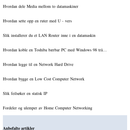
Hvordan dele Media mellom to datamaskiner
Hvordan sette opp en ruter med U - vers
Slik installerer du et LAN Router inne i en datamaskin
Hvordan koble en Toshiba bærbar PC med Windows 98 trå…
Hvordan legge til en Network Hard Drive
Hvordan bygge en Low Cost Computer Network
Slik feilsøker en statisk IP
Fordeler og ulemper av Home Computer Networking
Anbefalte artikler