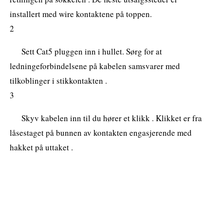
installert med wire kontaktene på toppen.
2
Sett Cat5 pluggen inn i hullet. Sørg for at
ledningeforbindelsene på kabelen samsvarer med
tilkoblinger i stikkontakten .
3
Skyv kabelen inn til du hører et klikk . Klikket er fra
låsestaget på bunnen av kontakten engasjerende med
hakket på uttaket .